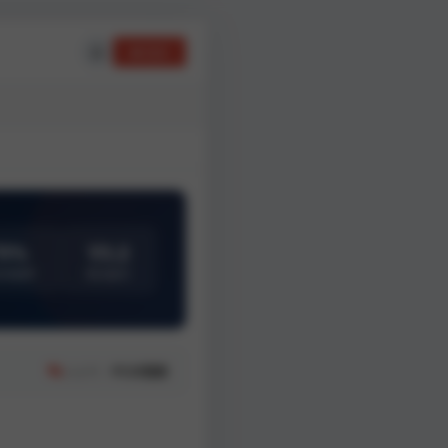
登录
75%
V3.2
前准确率
算法版本
公众号：
PC28预测