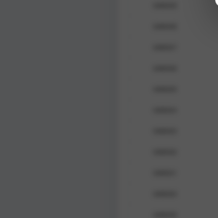
3466349
3466348
3466347
3466346
3466345
3466344
3466343
3466342
3466341
3466340
3466339