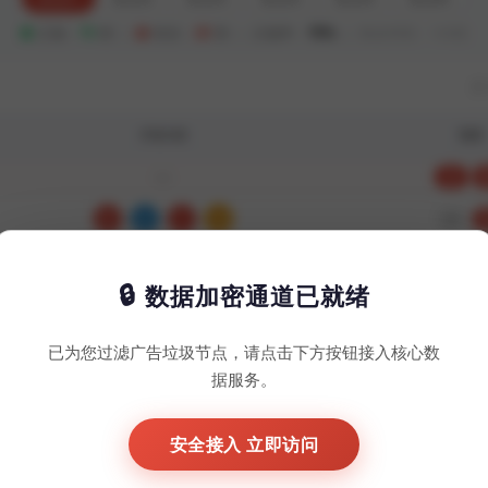
正确：
75
期 ｜
错误：
25
期 ｜ 正确率：
75%
｜
数据周期：100期
共
开奖内容
预测
—
大
9
2
1
12
大
9
1
6
16
小
数据加密通道已就绪
4
5
6
15
小
已为您过滤广告垃圾节点，请点击下方按钮接入核心数
7
8
9
24
小
据服务。
4
2
6
12
大
安全接入 立即访问
8
2
6
16
小