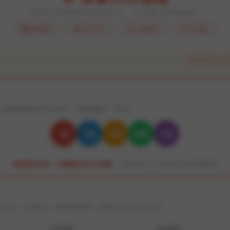
加拿大28预测与分析平台 · 企业级大数据服务
实时数据
算法分析
走势图表
专业策略
商务合作 认准唯一用户名 / 
26年08月07日 02:07 ｜ 数据版本：V3.2.1
12
16
15
24
12
根据算法分析，本期重点关注大单数
｜ 算法模型：LSTM-BP 混合神经网络
析，仅供参考。预测更新时间：2026年08月07日 02:07
单双预测
和值预测