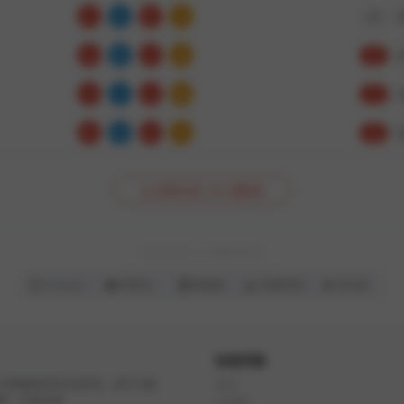
2
4
9
15
小
8
8
2
18
大
3
1
4
08
小
8
2
0
10
小
查看全部 151 期数据
— 合作伙伴 & 数据支持 —
Google
阿里云
数据堂
智算科技
安全盾
快速导航
大28预测开奖历史查询。基于大数
首页
费，无需注册。
走势图