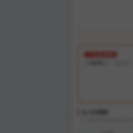
⭐ 今日重点预测
第
3466356
期 ｜ 预测时间：20
📊 今日预测
以下预测基于历史数据与智能算法分
大小预测