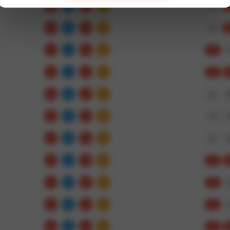
4
6
5
15
小
0
9
9
18
小
7
1
0
08
小
3
1
7
11
小
9
0
4
13
大
9
2
9
20
小
5
5
0
10
大
8
4
4
16
大
2
0
5
07
小
2
3
2
07
小
8
6
4
18
大