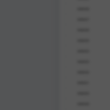
3466338
3466337
3466336
3466335
3466334
3466333
3466332
3466331
3466330
3466329