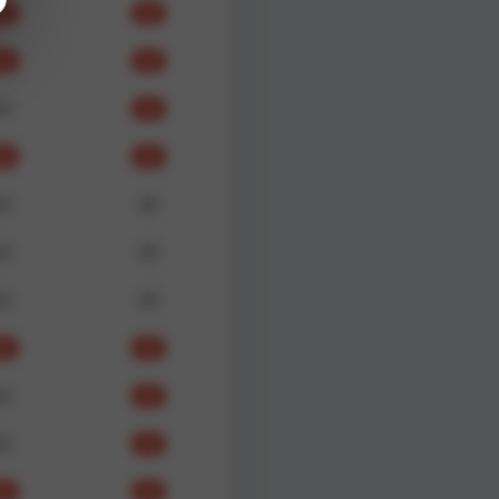
单
对
双
对
单
对
单
对
双
错
单
错
单
错
双
对
双
对
双
对
双
对