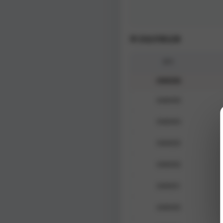
历史开奖记录
期号
3466356
3466355
3466354
3466353
3466352
3466351
3466350