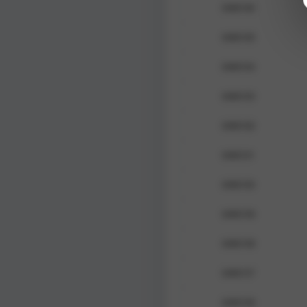
3466166
3466165
3466164
3466163
3466162
3466161
3466160
3466159
3466158
3466157
3466156