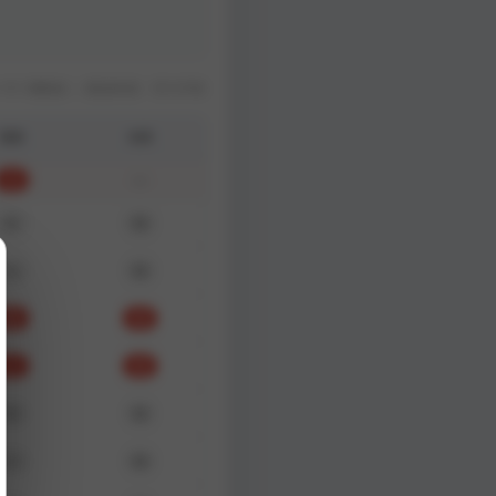
 151 期数据 ｜ 数据来源：官方开奖
预测
结果
—
大
双
错
大
错
双
对
大
对
单
错
小
错