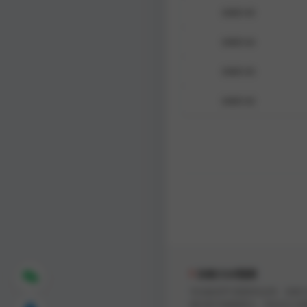
3466145
3466144
3466143
3466142
加拿大28预测
专业提供PC蛋蛋幸运28、加拿
据分析与智能算法，本站永久免