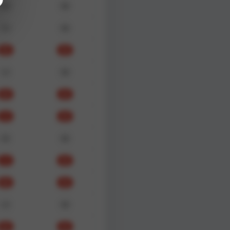
单
错
大
错
双
对
小
错
双
对
大
对
双
错
小
对
双
对
大
错
双
对