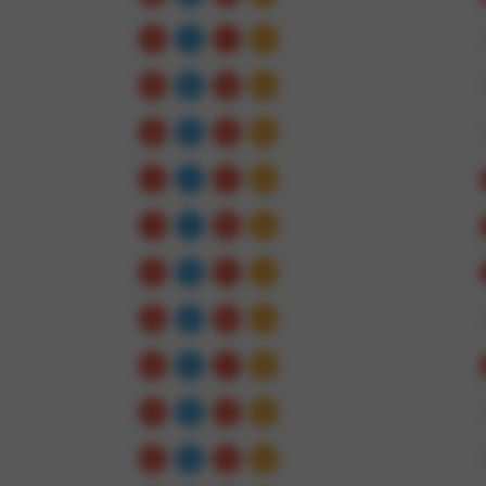
5
1
1
07
9
8
9
26
8
8
6
22
1
1
7
09
1
7
8
16
5
3
7
15
6
2
8
16
2
5
1
08
9
0
0
09
2
0
5
07