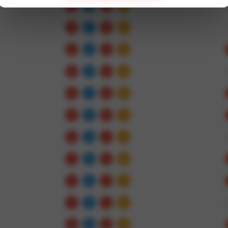
1
4
5
10
3
1
0
04
4
3
5
12
6
5
8
19
3
1
2
06
2
5
8
15
8
4
1
13
1
6
1
08
7
0
7
14
1
6
1
08
4
8
4
16