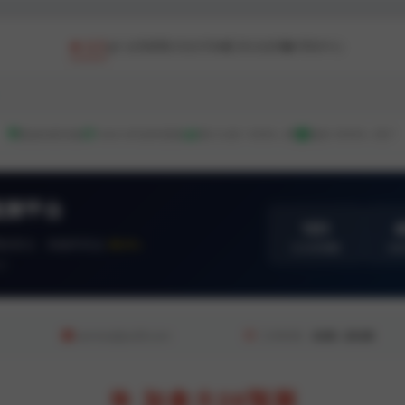
首页
走势图
历史开奖
算法说明
帮助中心
数据加密传输
7x24小时实时更新
累计分析 10000+ 期
服务 50000+ 用户
预测平台
151
络算法 · 准确率高达
98.6%
已分析期数
当
步
service@pc28.com
工作时间：
8:00 - 24:00
🎯 加拿大28预测