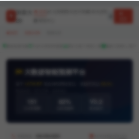
加拿大
首页
走势图
历史开奖
算法说明
28
登录
帮助中心
首页
/
加拿大28
/
预测分析
数据加密传输
7x24小时实时更新
累计分析 10000+ 期
服务 50000+ 用户
大数据智能预测平台
基于
LSTM-BP
混合神经网络算法 · 准确率高达
98.6%
数据来源：官方开奖 · 实时同步
151
82%
V3.2
已分析期数
当前准确率
算法版本
客服热线：
400-888-6666
service@pc28.com