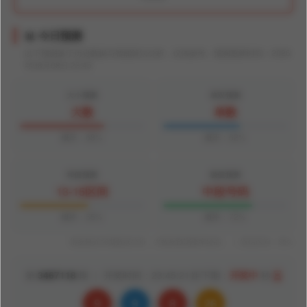
📊 今日预测
以下预测基于历史数据与智能算法分析，仅供参考。预测更新时间：2026
年08月08日 23:45
大小预测
单双预测
大数
单数
概率：68%
概率：62%
和值预测
极值预测
13-15区间
中段号码
概率：55%
概率：72%
根据最近50期数据分析，大数据预测概率较高。 ｜ 置信区间：95%
第
3467118
期 ｜ 开奖时间：23:45:21
距下期：
开奖中
秒
+
+
=
9
9
8
26