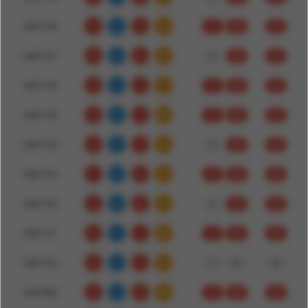
3467108
7
2
4
13
小
单
对
3467107
0
4
6
10
大
双
对
3467106
3
1
7
11
小
单
对
3467105
0
3
1
04
小
双
对
3467104
2
1
7
10
大
双
对
3467103
1
5
6
12
小
双
对
3467102
5
6
8
19
小
单
对
3467101
5
1
1
07
小
单
对
3467100
5
7
7
19
小
双
错
3467099
5
1
3
09
小
单
对