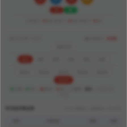
大
双
大单未开：
04
期
小双未开：
06
期
小单未开：
02
期
算法引擎：V3.2.1
当前模式：
专业版
加拿大28
组合
杀组
双项
四余
双组
龙虎
算法01
算法02
算法03
算法04
算法05
算法06
正确：
82
期 ｜
错误：
18
期 ｜ 正确率：
82%
｜
数据周期：
100期
历史开奖记录
共 151 期数据 ｜ 数据来源：官方开奖
期号
开奖内容
预测
结果