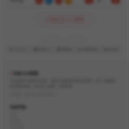
3467088
9
7
9
25
大
双
对
查看全部 151 期数据
— 合作伙伴 & 数据支持 —
Google
阿里云
数据堂
智算科技
安全盾
加拿大28预测
专业提供PC蛋蛋幸运28、加拿大28预测开奖历史查询。基于大数据分
析与智能算法，本站永久免费，无需注册。
ICP备案：豫ICP备17010199号-2
快速导航
首页
走势图
历史开奖