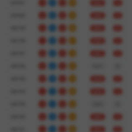
3467801
3
3
4
10
杀4N0
对
3467800
6
6
6
18
杀4N3
对
3467799
4
2
3
09
杀4N2
对
3467798
7
5
9
21
杀4N3
对
3467797
9
0
3
12
杀4N1
对
3467796
8
5
8
21
杀4N1
错
3467795
6
2
5
13
杀4N0
对
3467794
1
1
4
06
杀4N0
对
3467793
3
1
0
04
杀4N0
错
3467792
6
0
5
11
杀4N1
对
3467791
1
4
3
08
杀4N1
对