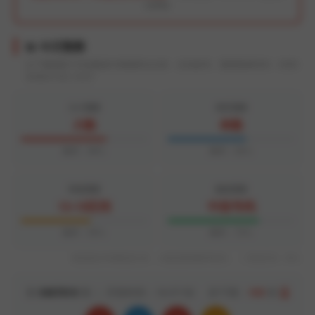
经网络
📊 今日预测
以下预测基于历史数据与智能算法分析，仅供参考。预测更新时间：2026
年08月10日 16:37
大小预测
单双预测
大数
单数
概率：68%
概率：62%
和值预测
极值预测
13-15区间
中段号码
概率：55%
概率：72%
根据最近50期数据分析，大数据预测概率较高。 ｜ 置信区间：95%
第
3467810
期 ｜ 开奖时间：16:37:52
距下期：
102
秒