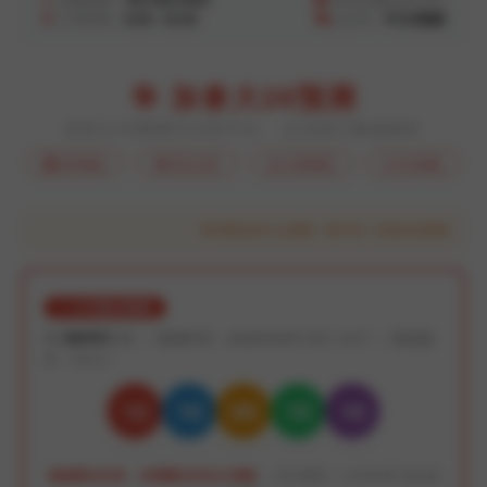
工作时间：
8:00 - 24:00
公众号：
PC28预测
🎯 加拿大28预测
加拿大28预测与分析平台 · 企业级大数据服务
实时数据
算法分析
走势图表
专业策略
商务合作 认准唯一用户名 / 没有任何群聊 / 站长担保 
⭐ 今日重点预测
第
3467811
期 ｜ 预测时间：2026年08月10日 16:37 ｜ 数据版
本：V3.2.1
12
10
09
15
10
根据算法分析，本期重点关注大单数
｜ 算法模型：LSTM-BP 混合神