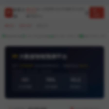
加拿大
首页
走势图
历史开奖
算法说明
28
登录
帮助中心
首页
/
加拿大28
/
预测分析
数据加密传输
7x24小时实时更新
累计分析 10000+ 期
服务 50000+ 用户
大数据智能预测平台
基于
LSTM-BP
混合神经网络算法 · 准确率高达
98.6%
数据来源：官方开奖 · 实时同步
151
79%
V3.2
已分析期数
当前准确率
算法版本
客服热线：
400-888-6666
service@pc28.com