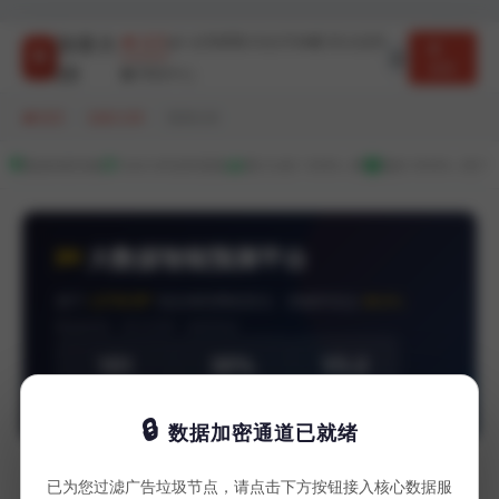
加拿大
首页
走势图
历史开奖
算法说明
28
登录
帮助中心
首页
/
加拿大28
/
预测分析
数据加密传输
7x24小时实时更新
累计分析 10000+ 期
服务 50000+ 用户
大数据智能预测平台
基于
LSTM-BP
混合神经网络算法 · 准确率高达
98.6%
数据来源：官方开奖 · 实时同步
151
35%
V3.2
已分析期数
当前准确率
算法版本
数据加密通道已就绪
已为您过滤广告垃圾节点，请点击下方按钮接入核心数据服
客服热线：
400-888-6666
service@pc28.com