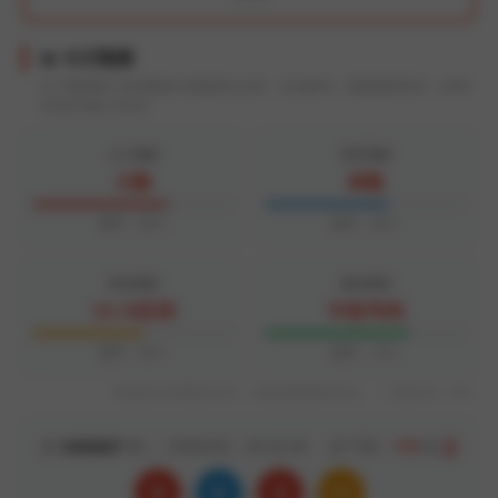
📊 今日预测
以下预测基于历史数据与智能算法分析，仅供参考。预测更新时间：2026
年08月08日 05:00
大小预测
单双预测
大数
单数
概率：68%
概率：62%
和值预测
极值预测
13-15区间
中段号码
概率：55%
概率：72%
根据最近50期数据分析，大数据预测概率较高。 ｜ 置信区间：95%
第
3466807
期 ｜ 开奖时间：05:00:36
距下期：
178
秒
+
+
=
9
0
2
11