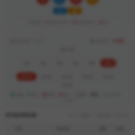
小
单
大双未开：
01
期
大单未开：
05
期
小双未开：
02
期
算法引擎：V3.2.1
当前模式：
专业版
加拿大28
组合
杀组
双项
四余
双组
龙虎
算法01
算法02
算法03
算法04
算法05
算法06
正确：
47
期 ｜
错误：
53
期 ｜ 正确率：
47%
｜
数据周期：
100期
历史开奖记录
共 151 期数据 ｜ 数据来源：官方开奖
期号
开奖内容
预测
结果