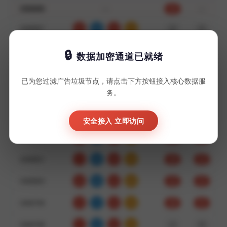
3466808
—
—
龙
3466807
9
0
2
11
虎
错
3466806
7
8
5
20
龙
对
数据加密通道已就绪
3466805
2
1
3
06
龙
错
已为您过滤广告垃圾节点，请点击下方按钮接入核心数据服
务。
3466804
8
0
6
14
龙
对
3466803
5
8
0
13
龙
对
安全接入 立即访问
3466802
1
7
7
15
虎
对
3466801
1
6
8
15
虎
对
3466800
8
9
6
23
龙
对
3466799
3
1
6
10
虎
对
3466798
1
5
9
15
龙
错