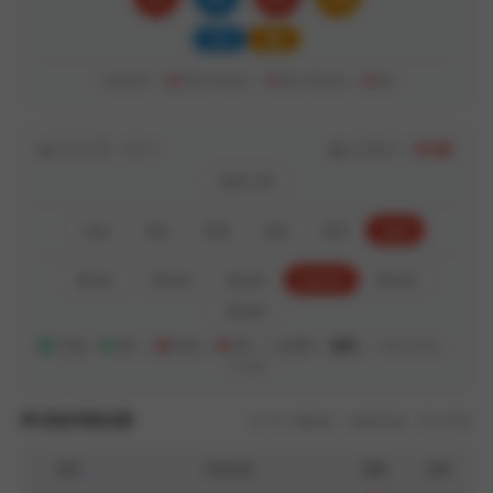
小
单
大双未开：
02
期
大单未开：
10
期
小双未开：
03
期
算法引擎：V3.2.1
当前模式：
专业版
加拿大28
组合
杀组
双项
四余
双组
龙虎
算法01
算法02
算法03
算法04
算法05
算法06
正确：
42
期 ｜
错误：
58
期 ｜ 正确率：
42%
｜
数据周期：
100期
历史开奖记录
共 151 期数据 ｜ 数据来源：官方开奖
期号
开奖内容
预测
结果