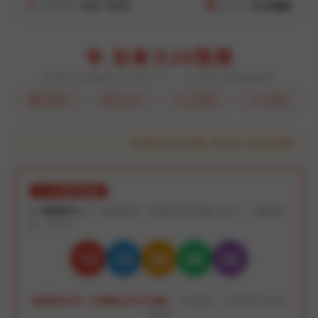
工作时间：
8:00 - 24:00
公众号：
PC28预测
🎯 加拿大28预测
加拿大28预测与分析平台 · 企业级大数据服务
实时数据
算法分析
走势图表
专业策略
商务合作 认准唯一用户名 / 没有任何群聊 / 站长担保 
⭐ 今日重点预测
第
3466819
期 ｜ 预测时间：2026年08月08日 05:41 ｜ 数据版
本：V3.2.1
13
13
20
06
22
根据算法分析，本期重点关注大单数
｜ 算法模型：LSTM-BP 混合神
经网络