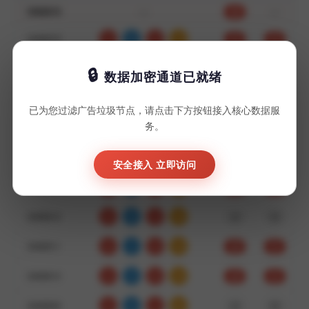
3466819
—
—
虎
3466818
3
8
2
13
龙
对
3466817
9
1
3
13
虎
错
数据加密通道已就绪
3466816
6
9
5
20
龙
对
已为您过滤广告垃圾节点，请点击下方按钮接入核心数据服
务。
3466815
4
1
1
06
龙
对
3466814
4
9
9
22
龙
错
安全接入 立即访问
3466813
3
4
4
11
虎
对
3466812
9
5
4
18
虎
错
3466811
8
1
9
18
虎
对
3466810
0
7
9
16
虎
对
3466809
9
9
2
20
虎
错